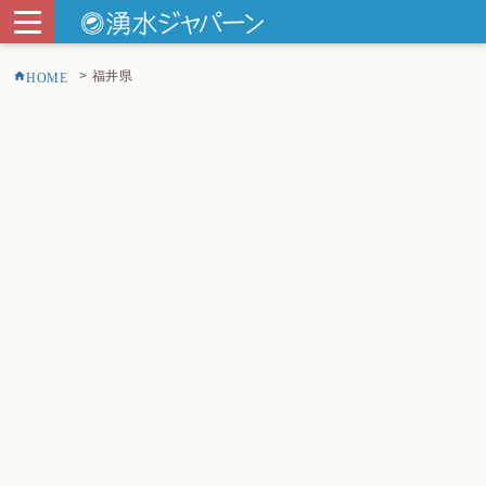
福井県
HOME