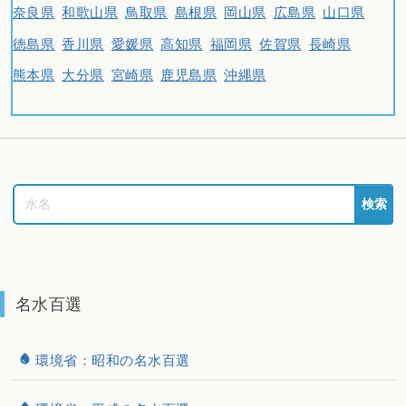
奈良県
和歌山県
鳥取県
島根県
岡山県
広島県
山口県
徳島県
香川県
愛媛県
高知県
福岡県
佐賀県
長崎県
熊本県
大分県
宮崎県
鹿児島県
沖縄県
検索
名水百選
環境省：昭和の名水百選