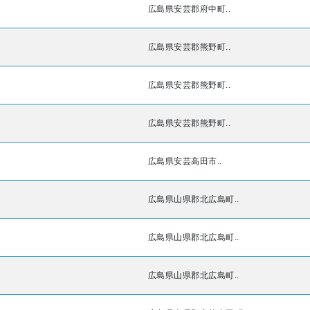
広島県安芸郡府中町..
広島県安芸郡熊野町..
広島県安芸郡熊野町..
広島県安芸郡熊野町..
広島県安芸高田市..
広島県山県郡北広島町..
広島県山県郡北広島町..
広島県山県郡北広島町..