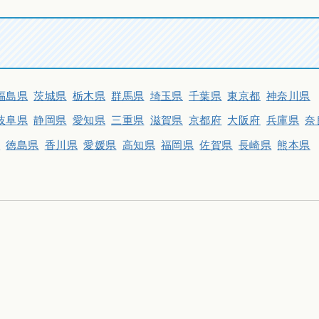
福島県
茨城県
栃木県
群馬県
埼玉県
千葉県
東京都
神奈川県
岐阜県
静岡県
愛知県
三重県
滋賀県
京都府
大阪府
兵庫県
奈
県
徳島県
香川県
愛媛県
高知県
福岡県
佐賀県
長崎県
熊本県