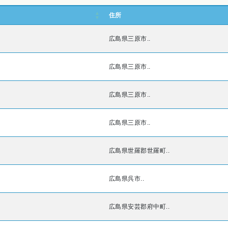
住所
広島県三原市..
広島県三原市..
広島県三原市..
広島県三原市..
広島県世羅郡世羅町..
広島県呉市..
広島県安芸郡府中町..