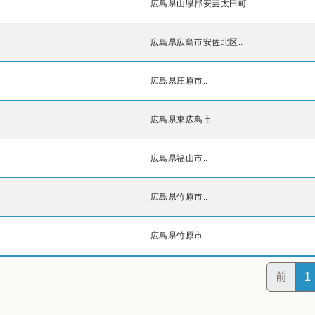
広島県山県郡安芸太田町..
広島県広島市安佐北区..
広島県庄原市..
広島県東広島市..
広島県福山市..
広島県竹原市..
広島県竹原市..
前
1