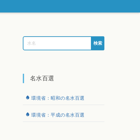
検索
名水百選
環境省：昭和の名水百選
環境省：平成の名水百選