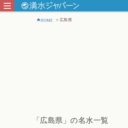
HOME
広島県
「広島県」の名水一覧