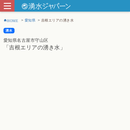
愛知県
吉根エリアの湧き水
HOME
湧水
愛知県名古屋市守山区
「吉根エリアの湧き水」