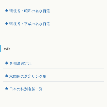
環境省：昭和の名水百選
環境省：平成の名水百選
wiki
各都県選定水
水関係の選定リンク集
日本の特別名勝一覧