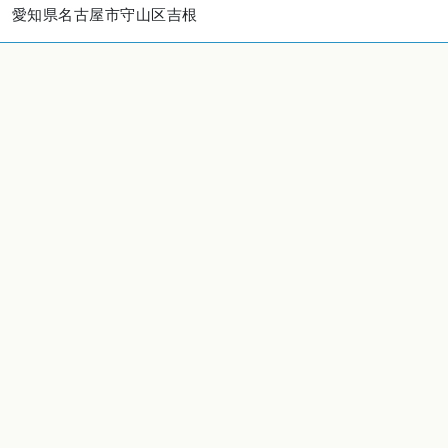
愛知県名古屋市守山区吉根