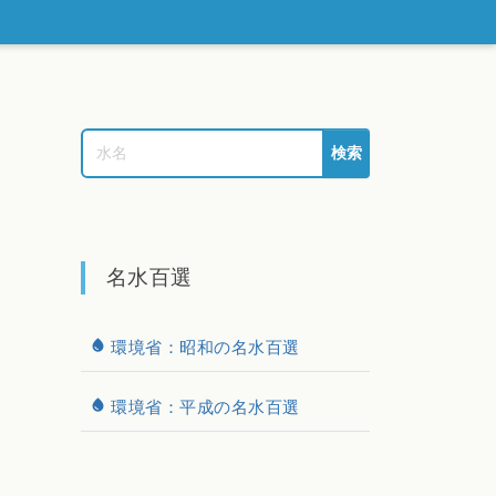
検索
名水百選
環境省：昭和の名水百選
環境省：平成の名水百選