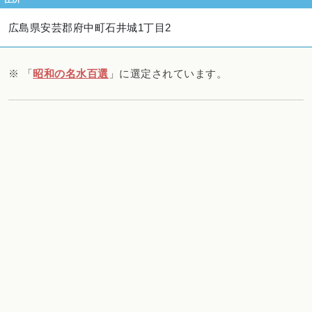
広島県安芸郡府中町石井城1丁目2
※ 「
昭和の名水百選
」に選定されています。