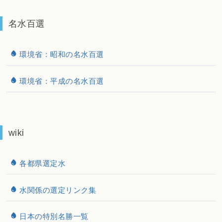
名水百選
環境省：昭和の名水百選
環境省：平成の名水百選
wiki
各都県選定水
水関係の選定リンク集
日本の特別名勝一覧