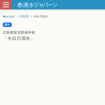
広島県
今出川清水
HOME
湧水
広島県安芸郡府中町
「今出川清水」